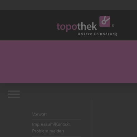
Vorwort
Impressum/Kontakt
Problem melden