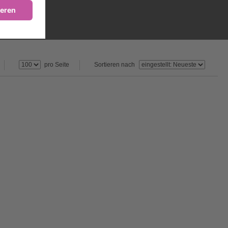
pro Seite
Sortieren nach